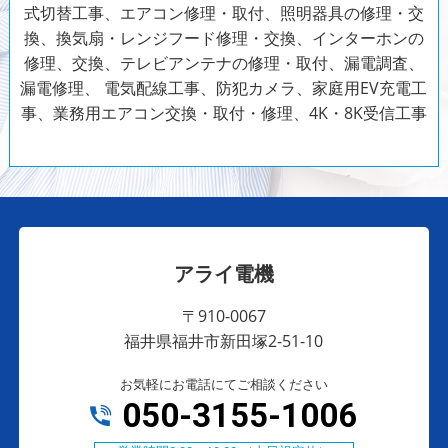
式切替工事、エアコン修理・取付、照明器具の修理・交
換、換気扇・レンジフード修理・交換、インターホンの
修理、交換、テレビアンテナの修理・取付、漏電調査、
漏電修理、
電気配線工事、防犯カメラ、家庭用EV充電工
事、業務用エアコン交換・取付・修理、4K・8K受信工事
アライ電機
〒910-0067
福井県福井市新田塚2-51-10
お気軽にお電話にてご相談ください
050-3155-1006