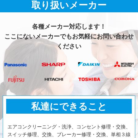
取り扱いメーカー
各種メーカー対応します！
ここにないメーカーでもお気軽にお問い合わせ
ください
私達にできること
エアコンクリーニング・洗浄、コンセント修理・交換、
スイッチ修理、交換、ブレーカー修理・交換、単相３線