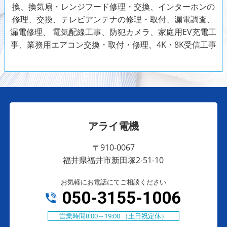
換、換気扇・レンジフード修理・交換、インターホンの
修理、交換、テレビアンテナの修理・取付、漏電調査、
漏電修理、
電気配線工事、防犯カメラ、家庭用EV充電工
事、業務用エアコン交換・取付・修理、4K・8K受信工事
アライ電機
〒910-0067
福井県福井市新田塚2-51-10
お気軽にお電話にてご相談ください
050-3155-1006
営業時間8:00～19:00 （土日祝定休）