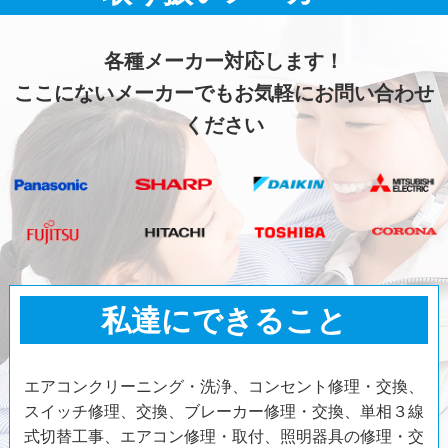
各種メーカー対応します！
ここにないメーカーでもお気軽にお問い合わせ
ください
私達にできること
エアコンクリーニング・洗浄、コンセント修理・交換、
スイッチ修理、交換、ブレーカー修理・交換、単相３線
式切替工事、エアコン修理・取付、照明器具の修理・交