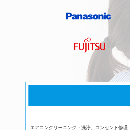
エアコンクリーニング・洗浄、コンセント修理