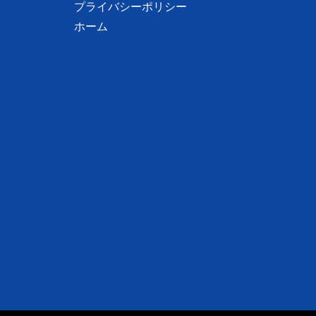
プライバシーポリシー
ホーム