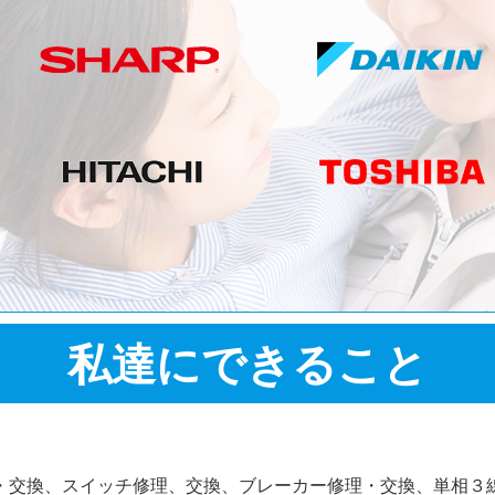
私達にできること
・交換、スイッチ修理、交換、ブレーカー修理・交換、単相３