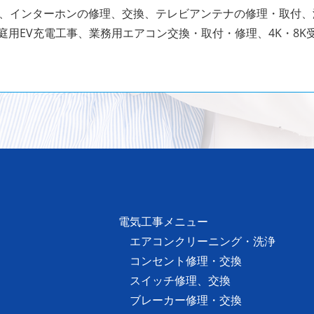
、インターホンの修理、交換、テレビアンテナの修理・取付
庭用EV充電工事、業務用エアコン交換・取付・修理、4K・8K
電気工事メニュー
エアコンクリーニング・洗浄
コンセント修理・交換
スイッチ修理、交換
ブレーカー修理・交換