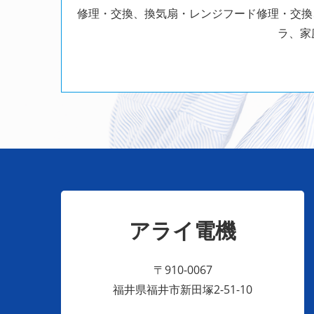
修理・交換、換気扇・レンジフード修理・交換
ラ、家
アライ電機
〒910-0067
福井県福井市新田塚2-51-10