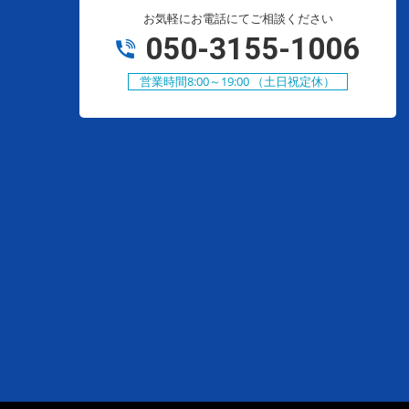
お気軽にお電話にてご相談ください
050-3155-1006
営業時間8:00～19:00 （土日祝定休）