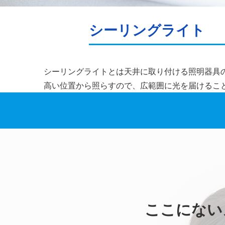
シーリングライト
シーリングライトとは天井に取り付ける照明器具
高い位置から照らすので、広範囲に光を届けるこ
ここにない