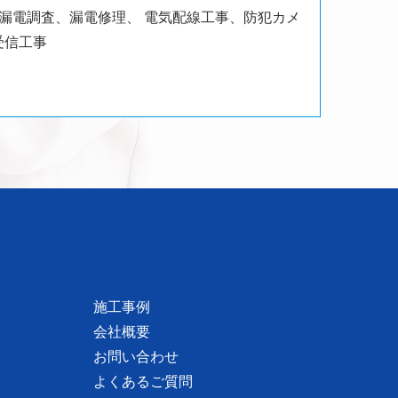
、漏電調査、漏電修理、
電気配線工事、防犯カメ
受信工事
施工事例
会社概要
お問い合わせ
よくあるご質問