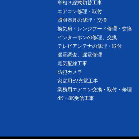
単相３線式切替工事
エアコン修理・取付
照明器具の修理・交換
換気扇・レンジフード修理・交換
インターホンの修理、交換
テレビアンテナの修理・取付
漏電調査、漏電修理
電気配線工事
防犯カメラ
家庭用EV充電工事
業務用エアコン交換・取付・修理
4K・8K受信工事