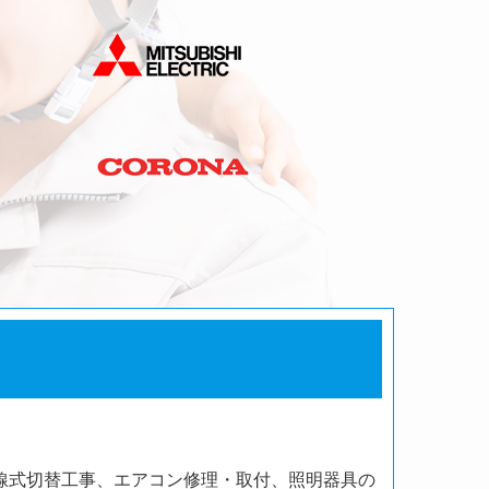
線式切替工事、エアコン修理・取付、照明器具の