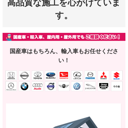
高品質な施工を心がけていま
す。
国産車はもちろん、輸入車もお任せくださ
い！