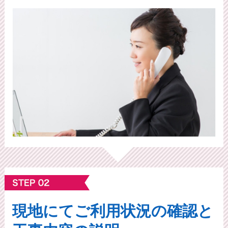
現地にてご利⽤状況の確認と