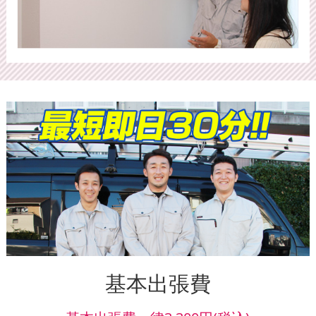
基本出張費