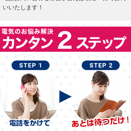
いいたします！