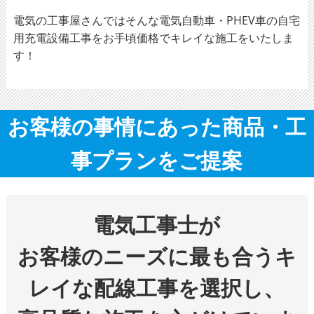
電気の工事屋さんではそんな電気自動車・PHEV車の自宅
用充電設備工事をお手頃価格でキレイな施工をいたしま
す！
お客様の事情にあった商品・工
事プランをご提案
電気工事士が
お客様のニーズに最も合うキ
レイな配線工事を選択し、