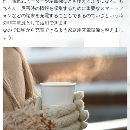
た、電気式ヒーターや扇風機なども使えるようになる。も
ちろん、災害時の情報を収集するために重要なスマートフ
ォンなどの端末を充電することもできるのでいざという時
の非常電源として活用できます！
なので日頃から充電できるよう家庭用充電設備を整えまし
ょう。