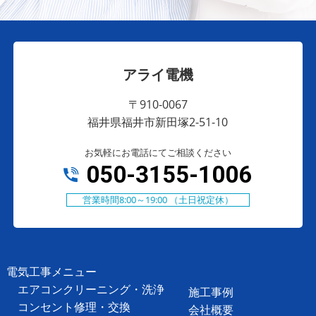
アライ電機
〒910-0067
福井県福井市新田塚2-51-10
お気軽にお電話にてご相談ください
050-3155-1006
営業時間8:00～19:00 （土日祝定休）
電気工事メニュー
エアコンクリーニング・洗浄
施工事例
コンセント修理・交換
会社概要