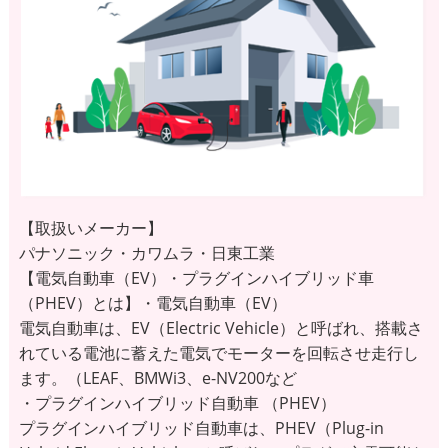
【取扱いメーカー】
パナソニック・カワムラ・日東工業
【電気自動車（EV）・プラグインハイブリッド車
（PHEV）とは】・電気自動車（EV）
電気自動車は、EV（Electric Vehicle）と呼ばれ、搭載さ
れている電池に蓄えた電気でモーターを回転させ走行し
ます。（LEAF、BMWi3、e-NV200など
・プラグインハイブリッド自動車 （PHEV）
プラグインハイブリッド自動車は、PHEV（Plug-in