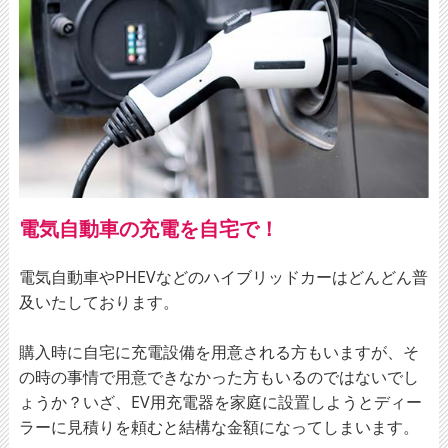
電気自動車の充電を自宅で！
電気自動車やPHEVなどのハイブリッドカーはどんどん普
及いたしております。
購入時に自宅に充電設備を用意される方もいますが、そ
の時の事情で用意できなかった方もいるのではないでし
ょうか？いざ、EV用充電器を家庭に設置しようとディー
ラーに見積りを頼むと結構な金額になってしまいます。