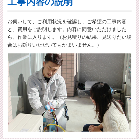
工事内容の説明
お伺いして、ご利用状況を確認し、ご希望の工事内容
と、費用をご説明します。内容に同意いただけました
ら、作業に入ります。（お見積りの結果、見送りたい場
合はお断りいただいてもかまいません。）