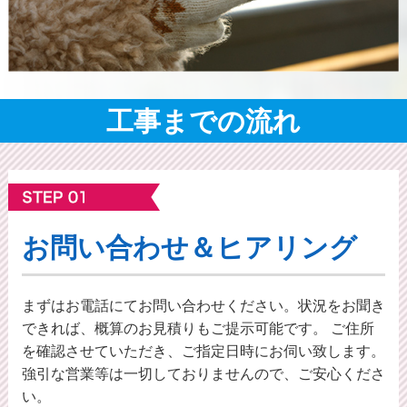
工事までの流れ
お問い合わせ＆ヒアリング
まずはお電話にてお問い合わせください。状況をお聞き
できれば、概算のお⾒積りもご提⽰可能です。 ご住所
を確認させていただき、ご指定日時にお伺い致します。
強引な営業等は一切しておりませんので、ご安心くださ
い。