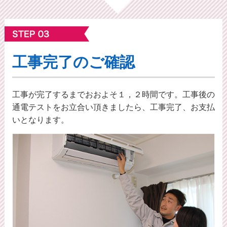
工事完了のご確認
工事が完了するまでおおよそ１，２時間です。工事後の
通電テストをお立合い頂きましたら、工事完了、お支払
いとなります。