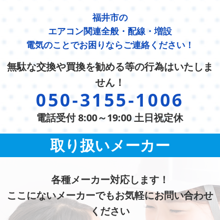
福井市の
エアコン関連全般・配線・増設
電気のことでお困りならご連絡ください！
無駄な交換や買換を勧める等の行為はいたしま
せん！
050-3155-1006
電話受付 8:00～19:00 土日祝定休
取り扱いメーカー
各種メーカー対応します！
ここにないメーカーでもお気軽にお問い合わせ
ください