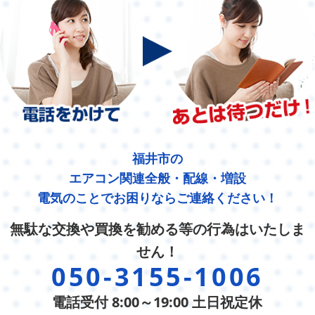
福井市の
エアコン関連全般・配線・増設
電気のことでお困りならご連絡ください！
無駄な交換や買換を勧める等の行為はいたしま
せん！
050-3155-1006
電話受付 8:00～19:00 土日祝定休