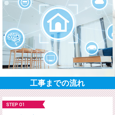
工事までの流れ