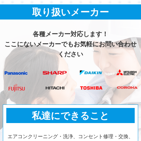
取り扱いメーカー
各種メーカー対応します！
ここにないメーカーでもお気軽にお問い合わせ
ください
私達にできること
エアコンクリーニング・洗浄、コンセント修理・交換、