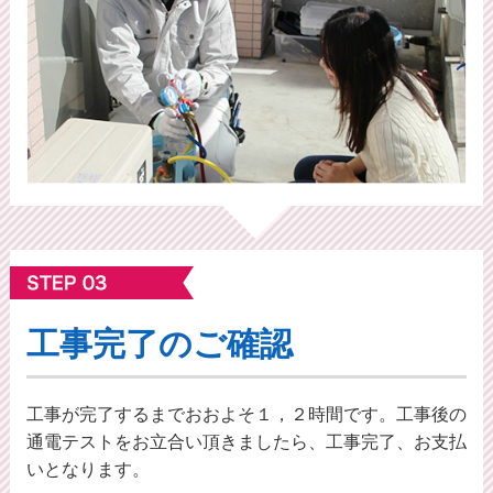
工事完了のご確認
工事が完了するまでおおよそ１，２時間です。工事後の
通電テストをお立合い頂きましたら、工事完了、お支払
いとなります。