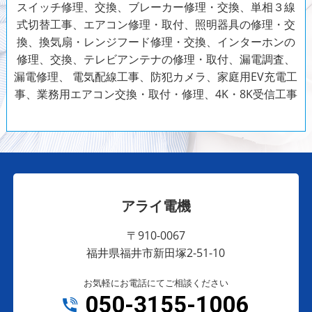
スイッチ修理、交換、ブレーカー修理・交換、単相３線
式切替工事、エアコン修理・取付、照明器具の修理・交
換、換気扇・レンジフード修理・交換、インターホンの
修理、交換、テレビアンテナの修理・取付、漏電調査、
漏電修理、
電気配線工事、防犯カメラ、家庭用EV充電工
事、業務用エアコン交換・取付・修理、4K・8K受信工事
アライ電機
〒910-0067
福井県福井市新田塚2-51-10
お気軽にお電話にてご相談ください
050-3155-1006