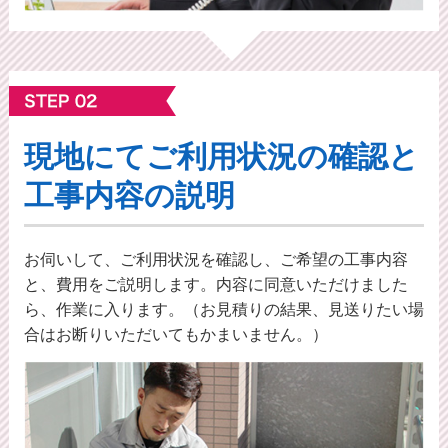
現地にてご利⽤状況の確認と
工事内容の説明
お伺いして、ご利用状況を確認し、ご希望の工事内容
と、費用をご説明します。内容に同意いただけました
ら、作業に入ります。（お見積りの結果、見送りたい場
合はお断りいただいてもかまいません。）