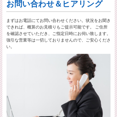
お問い合わせ＆ヒアリング
まずはお電話にてお問い合わせください。状況をお聞き
できれば、概算のお⾒積りもご提⽰可能です。 ご住所
を確認させていただき、ご指定日時にお伺い致します。
強引な営業等は一切しておりませんので、ご安心くださ
い。