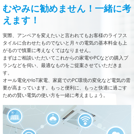
むやみに勧めません！一緒に考
えます！
実際、アンペアを変えたいと言われてもお客様のライフス
タイルに合わせたものでないと月々の電気の基本料金も上
がるので慎重に考えなくてはなりません。
まずはご相談いただいてこれからの家電やPCなどの購入プ
ランなどを伺い、最適なものをご提案させていただきま
す。
オール電化やIoT家電、家庭でのPC環境の変化など電気の需
要が高まっています。もっと便利に、もっと快適に過ごす
ための賢い電気の使い方を一緒に考えましょう。