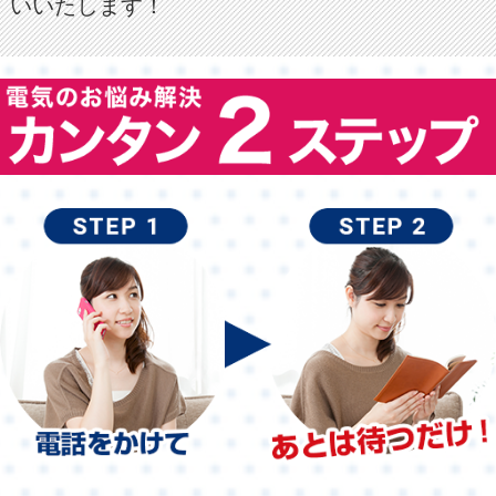
いいたします！