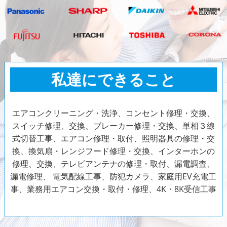
私達にできること
エアコンクリーニング・洗浄、コンセント修理・交換、
スイッチ修理、交換、ブレーカー修理・交換、単相３線
式切替工事、エアコン修理・取付、照明器具の修理・交
換、換気扇・レンジフード修理・交換、インターホンの
修理、交換、テレビアンテナの修理・取付、漏電調査、
漏電修理、
電気配線工事、防犯カメラ、家庭用EV充電工
事、業務用エアコン交換・取付・修理、4K・8K受信工事