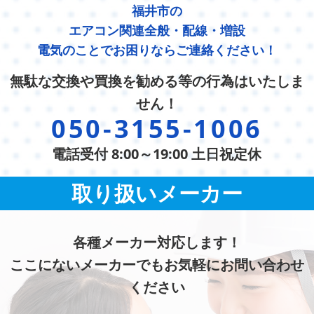
福井市の
エアコン関連全般・配線・増設
電気のことでお困りならご連絡ください！
無駄な交換や買換を勧める等の行為はいたしま
せん！
050-3155-1006
電話受付 8:00～19:00 土日祝定休
取り扱いメーカー
各種メーカー対応します！
ここにないメーカーでもお気軽にお問い合わせ
ください