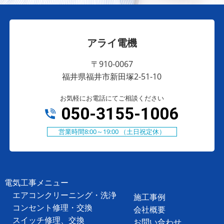
アライ電機
〒910-0067
福井県福井市新田塚2-51-10
お気軽にお電話にてご相談ください
050-3155-1006
営業時間8:00～19:00 （土日祝定休）
電気工事メニュー
エアコンクリーニング・洗浄
施工事例
コンセント修理・交換
会社概要
スイッチ修理、交換
お問い合わせ