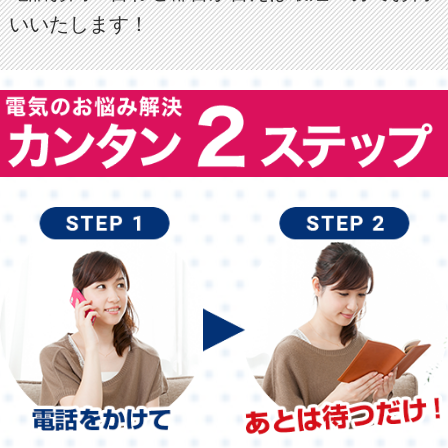
いいたします！