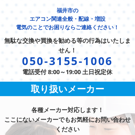
福井市の
エアコン関連全般・配線・増設
電気のことでお困りならご連絡ください！
無駄な交換や買換を勧める等の行為はいたしま
せん！
050-3155-1006
電話受付 8:00～19:00 土日祝定休
取り扱いメーカー
各種メーカー対応します！
ここにないメーカーでもお気軽にお問い合わせ
ください