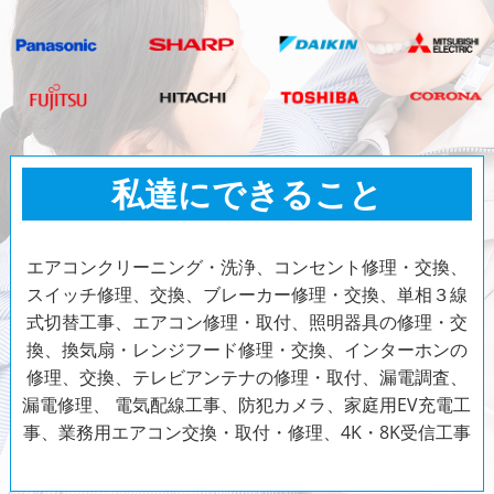
私達にできること
エアコンクリーニング・洗浄、コンセント修理・交換、
スイッチ修理、交換、ブレーカー修理・交換、単相３線
式切替工事、エアコン修理・取付、照明器具の修理・交
換、換気扇・レンジフード修理・交換、インターホンの
修理、交換、テレビアンテナの修理・取付、漏電調査、
漏電修理、
電気配線工事、防犯カメラ、家庭用EV充電工
事、業務用エアコン交換・取付・修理、4K・8K受信工事