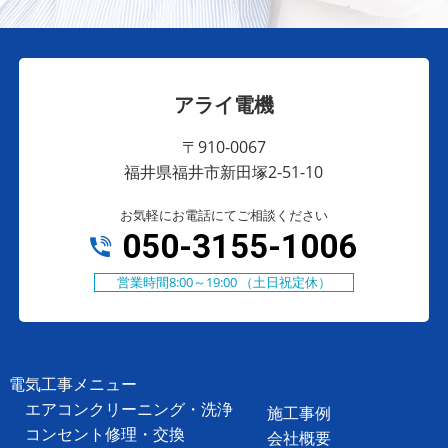
アライ電機
〒910-0067
福井県福井市新田塚2-51-10
お気軽にお電話にてご相談ください
050-3155-1006
営業時間8:00～19:00 （土日祝定休）
電気工事メニュー
エアコンクリーニング・洗浄
施工事例
コンセント修理・交換
会社概要