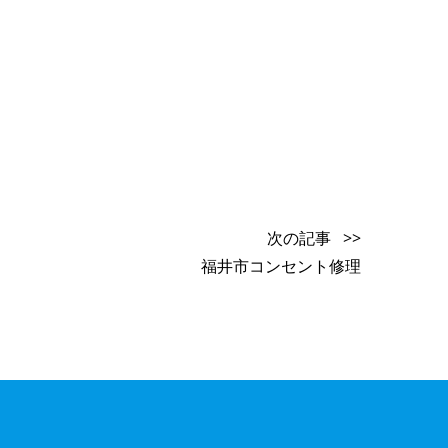
次の記事 >>
福井市コンセント修理