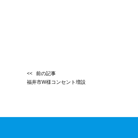
<< 前の記事
福井市W様コンセント増設