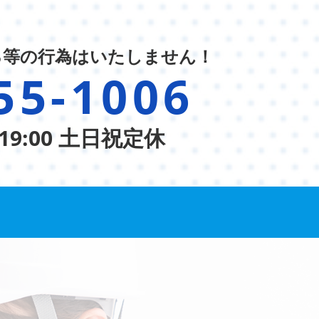
る等の行為はいたしません！
55-1006
19:00 土日祝定休