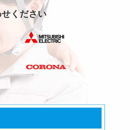
わせください