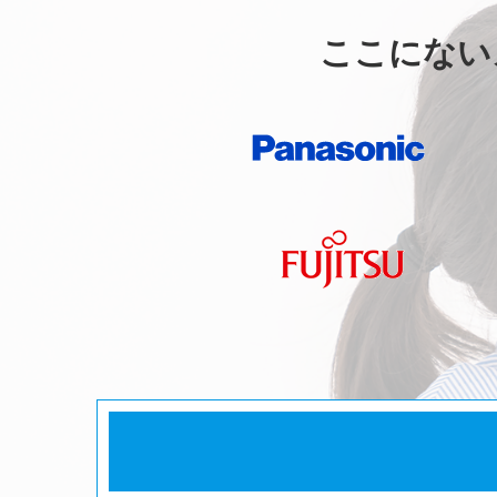
ここにない