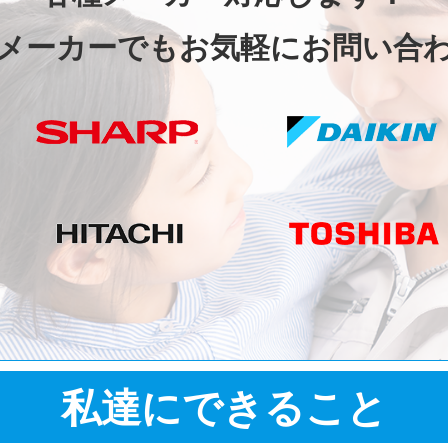
メーカーでもお気軽にお問い合
私達にできること