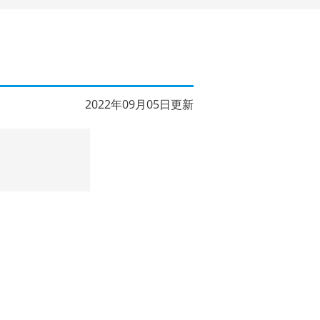
2022年09月05日更新